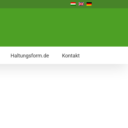
Haltungsform.de
Kontakt