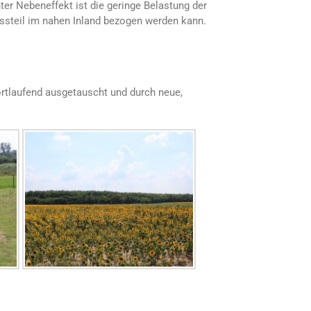
er Nebeneffekt ist die geringe Belastung der
ossteil im nahen Inland bezogen werden kann.
rtlaufend ausgetauscht und durch neue,