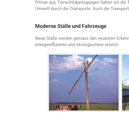
Primär aus Tierwohlüberlegungen halten wir die 
Umwelt durch die Transporte. Auch die Transport
Moderne Ställe und Fahrzeuge
Neue Ställe werden gemäss den neuesten Erkennt
energieeffiziente und ökologischere ersetzt.