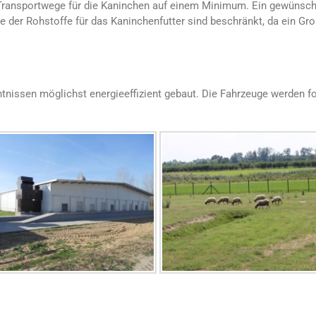
Transportwege für die Kaninchen auf einem Minimum. Ein gewünscht
e der Rohstoffe für das Kaninchenfutter sind beschränkt, da ein Gr
nissen möglichst energieeffizient gebaut. Die Fahrzeuge werden fo