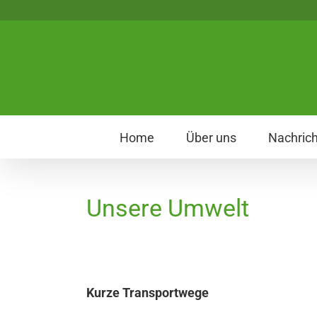
Home
Über uns
Nachric
Unsere Umwelt
Kurze Transportwege