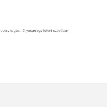
éppen, hagyományosan egy isteni szószban