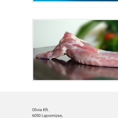
Olivia Kft.
6050 Lajosmizse,